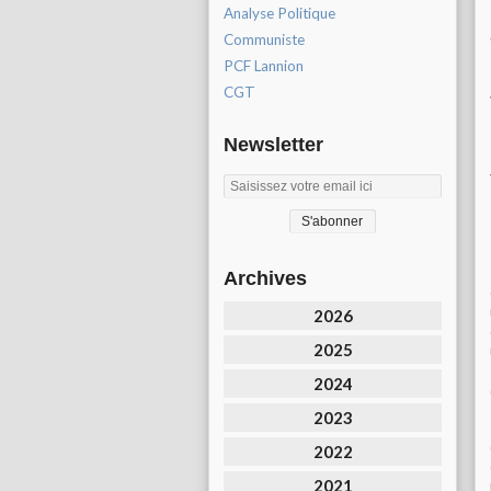
Analyse Politique
Communiste
PCF Lannion
CGT
Newsletter
Archives
2026
2025
2024
2023
2022
2021