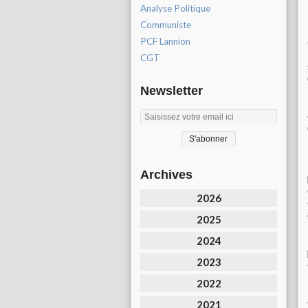
Analyse Politique
Communiste
PCF Lannion
CGT
Newsletter
Archives
2026
2025
2024
2023
2022
2021