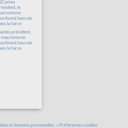
astex président,
e macronisme
oribond bascule
ans la farce
kies et données personnelles
Préférences cookies