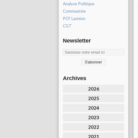
Analyse Politique
Communiste
PCF Lannion
CGT
Newsletter
Archives
2026
2025
2024
2023
2022
2021