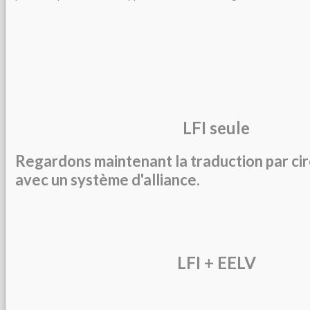
LFI seule
Regardons maintenant la traduction par cir
avec un système d'alliance.
LFI + EELV