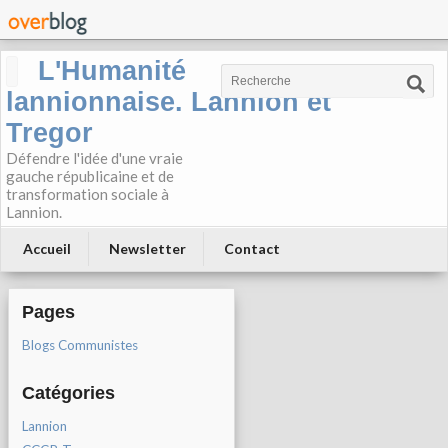
L'Humanité
lannionnaise. Lannion et
Tregor
Défendre l'idée d'une vraie
gauche républicaine et de
transformation sociale à
Lannion.
Accueil
Newsletter
Contact
Pages
Blogs Communistes
Catégories
Lannion