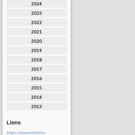
2024
2023
2022
2021
2020
2019
2018
2017
2016
2015
2014
2013
Liens
https://www.initiative-