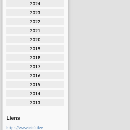
2024
2023
2022
2021
2020
2019
2018
2017
2016
2015
2014
2013
Liens
https://www.initiative-