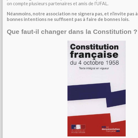
on compte plusieurs partenaires et amis de l’UFAL.
Néanmoins, notre association ne signera pas, et n’invite pas à l
bonnes intentions ne suffisent pas à faire de bonnes lois.
Que faut-il changer dans la Constitution ?