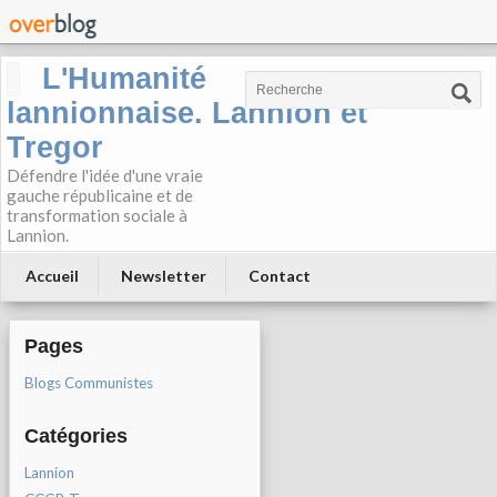
L'Humanité
lannionnaise. Lannion et
Tregor
Défendre l'idée d'une vraie
gauche républicaine et de
transformation sociale à
Lannion.
Accueil
Newsletter
Contact
Pages
Blogs Communistes
Catégories
Lannion