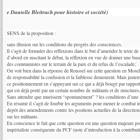
e Danielle Bleitrach pour histoire et société)
SENS de la proposition :
sans illusion sur les conditions du progrès des consciences.
Il s’agit de formuler des réflexions dans le but d’amender le texte 
d’abord en suscitant le débat, la réflexion en vue de donner une base
des communistes sur le terrain de la paix et du refus de l’escalade;
On voit bien dans la réponse de Roussel sur cette question en Mosel
de responsabilité la confusion et la faiblesse demeurent. Mais justem
ce positionnement en s’appuyant sur ce qui a déjà bougé par rapport 
qui est déjà porté par un certain nombre de militants et de structures
Sans attendre que murissent “spontanément” ? les conditions d’une é
En résumé il s’agit de fourbir les arguments pour mener le combat in
depôt des amendements contre les positions actuelles de la directi
sur les militants.
En conscience le fait que cette question est une question majeure po
impérialiste conséquente du PCF (note d’introduction à la contribut