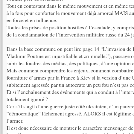
Tout en contestant dans le même mouvement et en même tem
à la fois pour conforter le mouvement déjà amorcé MAIS au
en force et en influence.
Toutes les prises de position hostiles à l’escalade, y compri
de la condamnation de l’intervention militaire russe du 24 j
Dans la base commune on peut lire page 14 “L’invasion de 
Vladimir Poutine est injustifiable et criminelle.”), passage 
subir les foudres des médias, des politiques, d’une opinion 
Mais comment comprendre les enjeux, comment combattre 
fourniture d’armes par la France à Kiev si la version d’un
subitement agressée par un autocrate un peu fou n’est pas 
Et si l’enchaînement des événements qui a conduit à l’interv
totalement ignoré ?
Car s’il s’agit d’une guerre juste côté ukrainien, d’un pauvre
“démocratique” lâchement agressé, ALORS il est légitime e
l’armer.
Il est donc nécessaire de montrer le caractère mensonger de