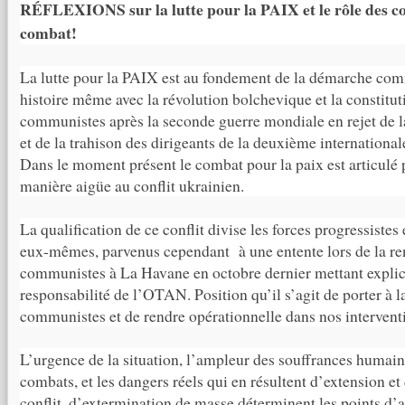
RÉFLEXIONS sur la lutte pour la PAIX et le rôle des 
combat!
La lutte pour la PAIX est au fondement de la démarche com
histoire même avec la révolution bolchevique et la constitut
communistes après la seconde guerre mondiale en rejet de l
et de la trahison des dirigeants de la deuxième international
Dans le moment présent le combat pour la paix est articulé 
manière aigüe au conflit ukrainien.
La qualification de ce conflit divise les forces progressiste
eux-mêmes, parvenus cependant à une entente lors de la ren
communistes à La Havane en octobre dernier mettant explic
responsabilité de l’OTAN. Position qu’il s’agit de porter à 
communistes et de rendre opérationnelle dans nos intervent
L’urgence de la situation, l’ampleur des souffrances humaine
combats, et les dangers réels qui en résultent d’extension e
conflit, d’extermination de masse déterminent les points d’