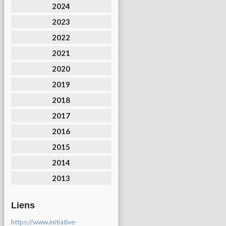
2024
2023
2022
2021
2020
2019
2018
2017
2016
2015
2014
2013
Liens
https://www.initiative-