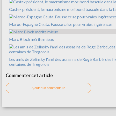
Castex président, le macronisme moribond bascule dans la f
Maroc-Espagne Ceuta. Fausse crise pour vraies ingérences
Marc Bloch mérite mieux
Les amis de Zelinsky l'ami des assasins de Rogé Barbé, des f
centaines de Tregorois
Commenter cet article
Ajouter un commentaire