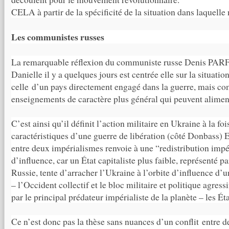
CELA à partir de la spécificité de la situation dans laquelle
Les communistes russes
La remarquable réflexion du communiste russe Denis PA
Danielle il y a quelques jours est centrée elle sur la situatio
celle d’un pays directement engagé dans la guerre, mais co
enseignements de caractère plus général qui peuvent aliment
C’est ainsi qu’il définit l’action militaire en Ukraine à la f
caractéristiques d’une guerre de libération (côté Donbass) 
entre deux impérialismes renvoie à une “redistribution impé
d’influence, car un État capitaliste plus faible, représenté p
Russie, tente d’arracher l’Ukraine à l’orbite d’influence d’u
– l’Occident collectif et le bloc militaire et politique agres
par le principal prédateur impérialiste de la planète – les 
Ce n’est donc pas la thèse sans nuances d’un conflit entre 