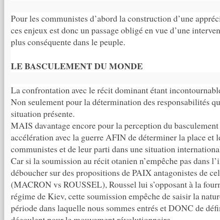
Pour les communistes d’abord la construction d’une appré
ces enjeux est donc un passage obligé en vue d’une intervent
plus conséquente dans le peuple.
LE BASCULEMENT DU MONDE
La confrontation avec le récit dominant étant incontournabl
Non seulement pour la détermination des responsabilités qui
situation présente.
MAIS davantage encore pour la perception du basculement
accélération avec la guerre AFIN de déterminer la place et l
communistes et de leur parti dans une situation internationa
Car si la soumission au récit otanien n’empêche pas dans l
déboucher sur des propositions de PAIX antagonistes de cel
(MACRON vs ROUSSEL), Roussel lui s’opposant à la fourn
régime de Kiev, cette soumission empêche de saisir la natur
période dans laquelle nous sommes entrés et DONC de défini
découlent pour le mouvement révolutionnaire.