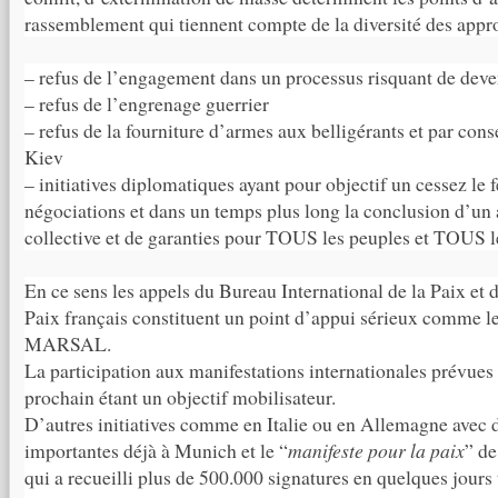
rassemblement qui tiennent compte de la diversité des appr
– refus de l’engagement dans un processus risquant de deve
– refus de l’engrenage guerrier
– refus de la fourniture d’armes aux belligérants et par con
Kiev
– initiatives diplomatiques ayant pour objectif un cessez le f
négociations et dans un temps plus long la conclusion d’un 
collective et de garanties pour TOUS les peuples et TOUS les
En ce sens les appels du Bureau International de la Paix et
Paix français constituent un point d’appui sérieux comme l
MARSAL.
La participation aux manifestations internationales prévues
prochain étant un objectif mobilisateur.
D’autres initiatives comme en Italie ou en Allemagne avec 
importantes déjà à Munich et le “
manifeste pour la paix
” d
qui a recueilli plus de 500.000 signatures en quelques jour