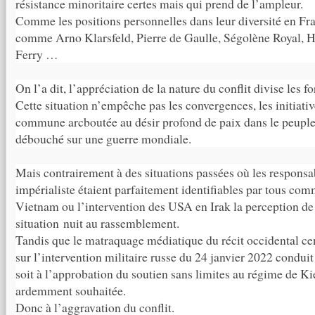
résistance minoritaire certes mais qui prend de l’ampleur.
Comme les positions personnelles dans leur diversité en Fr
comme Arno Klarsfeld, Pierre de Gaulle, Ségolène Royal, 
Ferry …
On l’a dit, l’appréciation de la nature du conflit divise les f
Cette situation n’empêche pas les convergences, les initiativ
commune arcboutée au désir profond de paix dans le peuple 
débouché sur une guerre mondiale.
Mais contrairement à des situations passées où les responsab
impérialiste étaient parfaitement identifiables par tous com
Vietnam ou l’intervention des USA en Irak la perception de 
situation nuit au rassemblement.
Tandis que le matraquage médiatique du récit occidental cen
sur l’intervention militaire russe du 24 janvier 2022 conduit 
soit à l’approbation du soutien sans limites au régime de Ki
ardemment souhaitée.
Donc à l’aggravation du conflit.