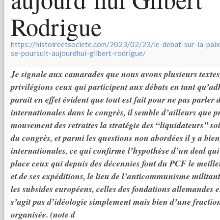
Rodrigue
https://histoireetsociete.com/2023/02/23/le-debat-sur-la-paix
se-poursuit-aujourdhui-gilbert-rodrigue/
Je signale aux camarades que nous avons plusieurs textes 
privilégions ceux qui participent aux débats en tant qu’ad
parait en effet évident que tout est fait pour ne pas parler
internationales dans le congrès, il semble d’ailleurs que 
mouvement des retraites la stratégie des “liquidateurs” soi
du congrès, et parmi les questions non abordées il y a bien
internationales, ce qui confirme l’hypothèse d’un deal qu
place ceux qui depuis des décennies font du PCF le meill
et de ses expéditions, le lieu de l’anticommunisme militant,
les subsides européens, celles des fondations allemandes en
s’agit pas d’idéologie simplement mais bien d’une fraction
organisée. (note d