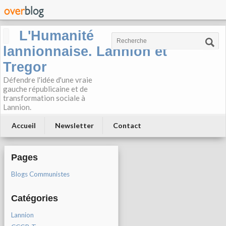
L'Humanité
lannionnaise. Lannion et
Tregor
Défendre l'idée d'une vraie
gauche républicaine et de
transformation sociale à
Lannion.
Accueil
Newsletter
Contact
Pages
Blogs Communistes
Catégories
Lannion