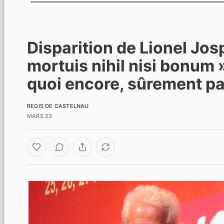
Disparition de Lionel Josp
mortuis nihil nisi bonum »
quoi encore, sûrement pa
REGIS DE CASTELNAU
MARS 23