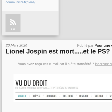
communiste.fr/liens/
RSS
23 Mars 2026
Publié par
Pour une 
Lionel Jospin est mort.....et le PS?
Vous avez reçu cet e-mail car il a été transféré ?
Inscrivez-v