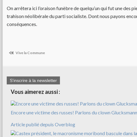
On arrêtera ici l’oraison funèbre de quelqu’un qui fut une des pi
trahison néolibérale du parti socialiste. Dont nous payons enc
conséquences.
Vive la Commune
S'inscrire à la newsletter
Vous aimerez aussi :
Encore une victime des russes! Parlons du clown Glucksman
Article publié depuis Overblog