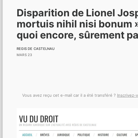
Disparition de Lionel Josp
mortuis nihil nisi bonum »
quoi encore, sûrement pa
REGIS DE CASTELNAU
MARS 23
Vous avez reçu cet e-mail car il a été transféré ?
Inscrivez-v