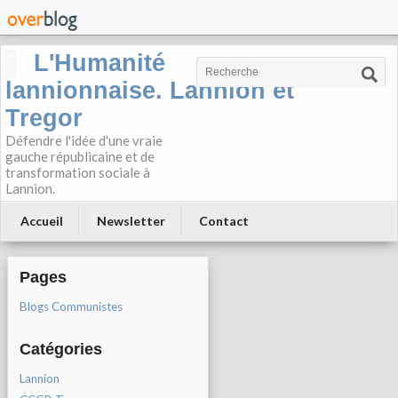
L'Humanité
lannionnaise. Lannion et
Tregor
Défendre l'idée d'une vraie
gauche républicaine et de
transformation sociale à
Lannion.
Accueil
Newsletter
Contact
Pages
Blogs Communistes
Catégories
Lannion