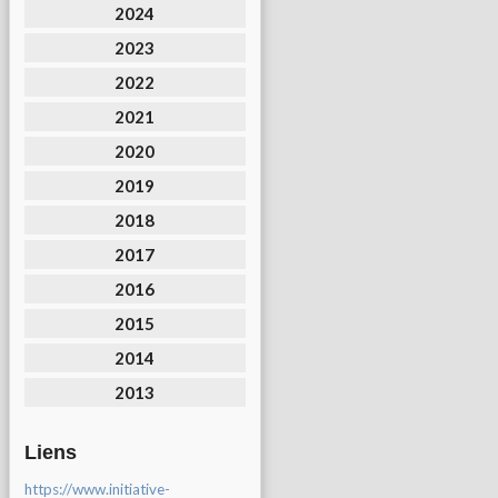
2024
2023
2022
2021
2020
2019
2018
2017
2016
2015
2014
2013
Liens
https://www.initiative-