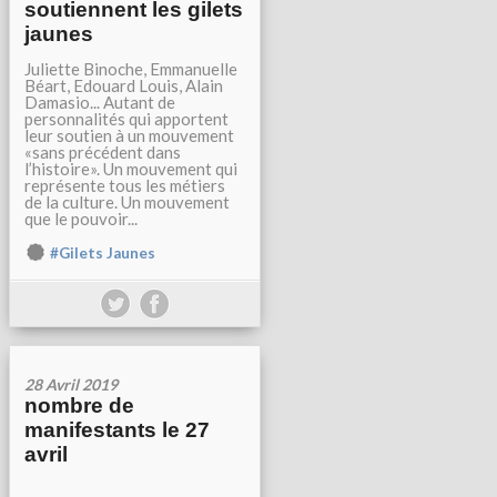
soutiennent les gilets
jaunes
Juliette Binoche, Emmanuelle
Béart, Edouard Louis, Alain
Damasio... Autant de
personnalités qui apportent
leur soutien à un mouvement
«sans précédent dans
l’histoire». Un mouvement qui
représente tous les métiers
de la culture. Un mouvement
que le pouvoir...
#Gilets Jaunes
28 Avril 2019
nombre de
manifestants le 27
avril