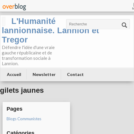
L'Humanité
lannionnaise. Lannion et
Tregor
Défendre l'idée d'une vraie
gauche républicaine et de
transformation sociale à
Lannion.
Accueil
Newsletter
Contact
gilets jaunes
Pages
Blogs Communistes
Catégories