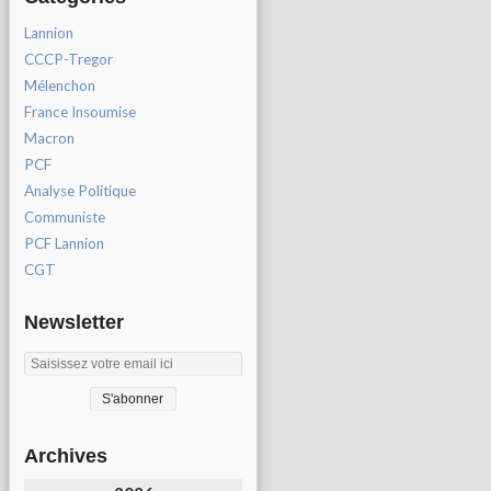
Lannion
CCCP-Tregor
Mélenchon
France Insoumise
Macron
PCF
Analyse Politique
Communiste
PCF Lannion
CGT
Newsletter
Archives