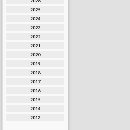
2026
2025
2024
2023
2022
2021
2020
2019
2018
2017
2016
2015
2014
2013