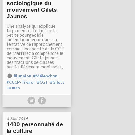
sociologique du
mouvement Gilets
Jaunes
Une analyse qui explique
largement et l'échec de la
petite bourgeoisie
mélenchonnienne dans sa
tentative de rapprochement
comme l'incapacité de la CGT
de Martinez à comprendre le
mouvement. Gilets jaunes :
des fractions de classes
particulièrement mobilisées,...
,
,
#Lannion
#Mélenchon
,
,
#CCCP-Tregor
#CGT
#Gilets
Jaunes
4 Mai 2019
1400 personnalté de
la culture