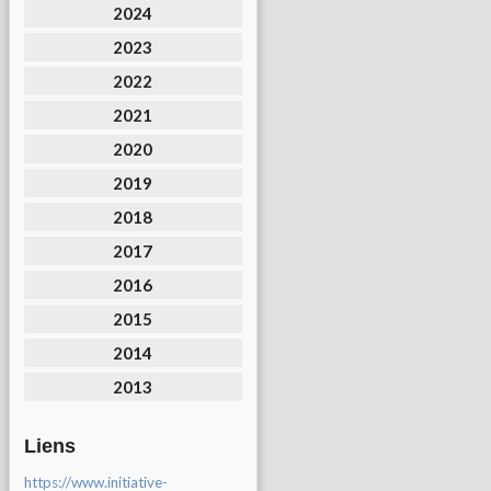
2024
2023
2022
2021
2020
2019
2018
2017
2016
2015
2014
2013
Liens
https://www.initiative-