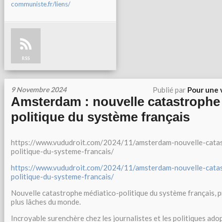
communiste.fr/liens/
RSS
9 Novembre 2024
Publié par
Pour une 
Amsterdam : nouvelle catastrophe
politique du système français
https://www.vududroit.com/2024/11/amsterdam-nouvelle-cata
politique-du-systeme-francais/
https://www.vududroit.com/2024/11/amsterdam-nouvelle-cata
politique-du-systeme-francais/
Nouvelle catastrophe médiatico-politique du système français, 
plus lâches du monde.
Incroyable surenchère chez les journalistes et les politiques ad