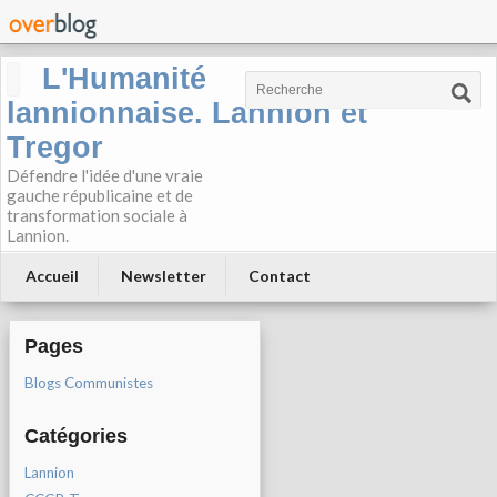
L'Humanité
lannionnaise. Lannion et
Tregor
Défendre l'idée d'une vraie
gauche républicaine et de
transformation sociale à
Lannion.
Accueil
Newsletter
Contact
Pages
Blogs Communistes
Catégories
Lannion