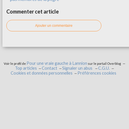
Commenter cet article
Ajouter un commentaire
Pour une vraie gauche à Lannion
Voir le profil de
sur le portail Overblog
Top articles
Contact
Signaler un abus
C.G.U.
Cookies et données personnelles
Préférences cookies