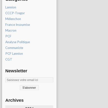
Lannion
CCCP-Tregor
Mélenchon
France Insoumise
Macron
PCF
Analyse Politique
Communiste
PCF Lannion
CGT
Newsletter
Archives