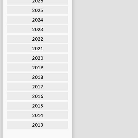
2026
2025
2024
2023
2022
2021
2020
2019
2018
2017
2016
2015
2014
2013