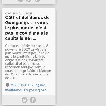
8 Novembre 2020
CGT et Solidaires de
Guingamp: Le virus
le plus mortel n'est
pas le covid mais le
capitalisme !...
Communiqué de presse du 6
novembre 2020 Le virus le
plus mortel n'est pas le covid
mais le capitalisme !... Nos
organisations, syndicats,
collectif et parti, ne se
reconnaissent pas dans le
courrier au président Macron
du 31 octobre dernier signé
de six...
,
,
#CGT
#CGT Guingamp
#Solidaires Tregor Argoat