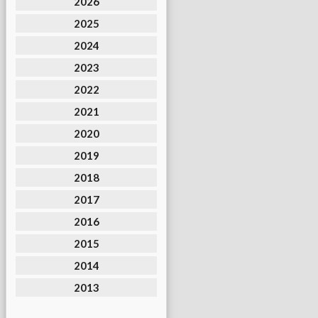
2026
2025
2024
2023
2022
2021
2020
2019
2018
2017
2016
2015
2014
2013