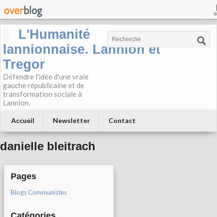
L'Humanité
lannionnaise. Lannion et
Tregor
Défendre l'idée d'une vraie
gauche républicaine et de
transformation sociale à
Lannion.
Accueil
Newsletter
Contact
danielle bleitrach
Pages
Blogs Communistes
Catégories