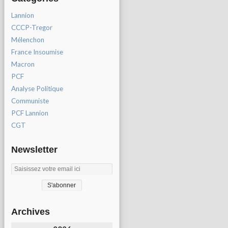
Lannion
CCCP-Tregor
Mélenchon
France Insoumise
Macron
PCF
Analyse Politique
Communiste
PCF Lannion
CGT
Newsletter
Archives