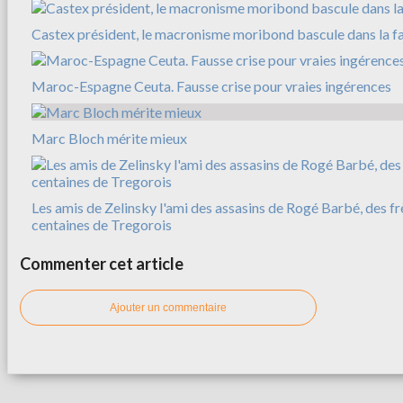
Castex président, le macronisme moribond bascule dans la f
Maroc-Espagne Ceuta. Fausse crise pour vraies ingérences
Marc Bloch mérite mieux
Les amis de Zelinsky l'ami des assasins de Rogé Barbé, des f
centaines de Tregorois
Commenter cet article
Ajouter un commentaire