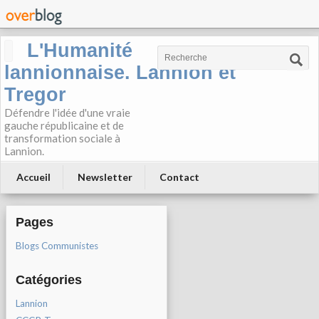
L'Humanité
lannionnaise. Lannion et
Tregor
Défendre l'idée d'une vraie
gauche républicaine et de
transformation sociale à
Lannion.
Accueil
Newsletter
Contact
Pages
Blogs Communistes
Catégories
Lannion