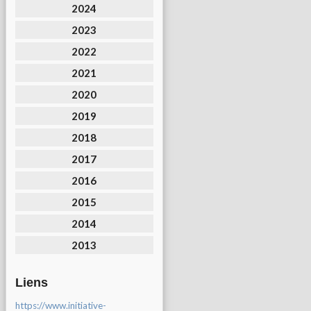
2024
2023
2022
2021
2020
2019
2018
2017
2016
2015
2014
2013
Liens
https://www.initiative-