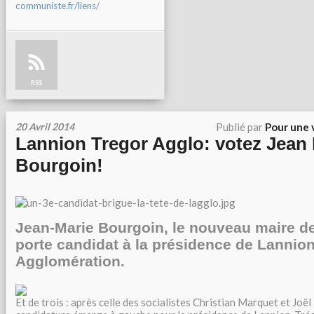
communiste.fr/liens/
RSS
20 Avril 2014
Publié par
Pour une 
Lannion Tregor Agglo: votez Jean 
Bourgoin!
Jean-Marie Bourgoin, le nouveau maire de
porte candidat à la présidence de Lannio
Agglomération.
Et de trois : après celle des socialistes Christian Marquet et Joël