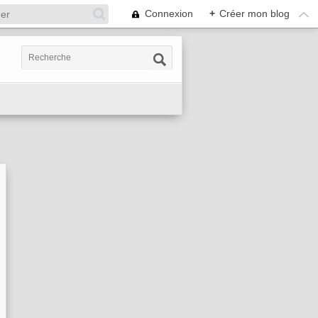
Connexion
+
Créer mon blog