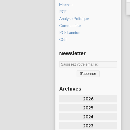
Macron
PCF
Analyse Politique
Communiste
PCF Lannion
CGT
Newsletter
Archives
2026
2025
2024
2023