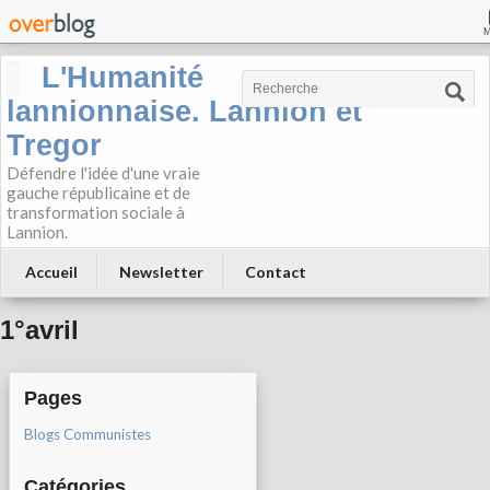
L'Humanité
lannionnaise. Lannion et
Tregor
Défendre l'idée d'une vraie
gauche républicaine et de
transformation sociale à
Lannion.
Accueil
Newsletter
Contact
1°avril
Pages
Blogs Communistes
Catégories