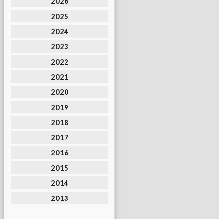
2026
2025
2024
2023
2022
2021
2020
2019
2018
2017
2016
2015
2014
2013