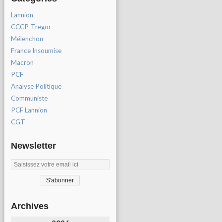
Lannion
CCCP-Tregor
Mélenchon
France Insoumise
Macron
PCF
Analyse Politique
Communiste
PCF Lannion
CGT
Newsletter
Archives