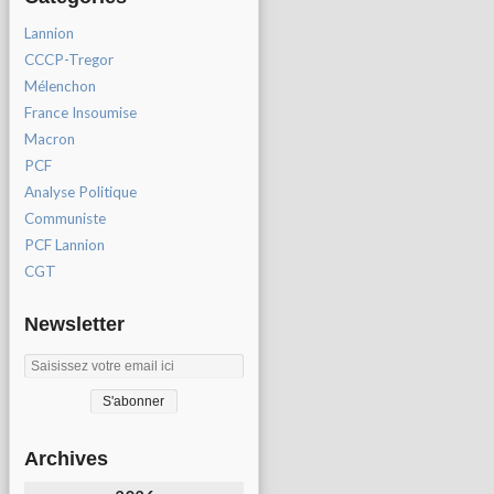
Lannion
CCCP-Tregor
Mélenchon
France Insoumise
Macron
PCF
Analyse Politique
Communiste
PCF Lannion
CGT
Newsletter
Archives