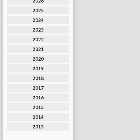
2026
2025
2024
2023
2022
2021
2020
2019
2018
2017
2016
2015
2014
2013