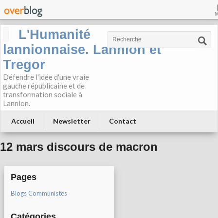
L'Humanité
lannionnaise. Lannion et
Tregor
Défendre l'idée d'une vraie
gauche républicaine et de
transformation sociale à
Lannion.
Accueil
Newsletter
Contact
12 mars discours de macron
Pages
Blogs Communistes
Catégories