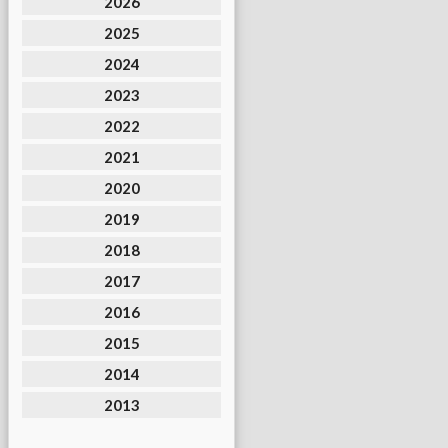
2026
2025
2024
2023
2022
2021
2020
2019
2018
2017
2016
2015
2014
2013