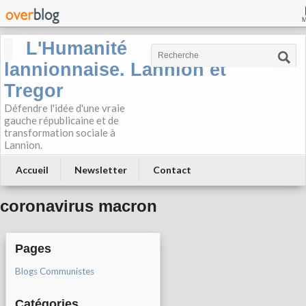
L'Humanité
lannionnaise. Lannion et
Tregor
Défendre l'idée d'une vraie
gauche républicaine et de
transformation sociale à
Lannion.
Accueil
Newsletter
Contact
coronavirus macron
Pages
Blogs Communistes
Catégories