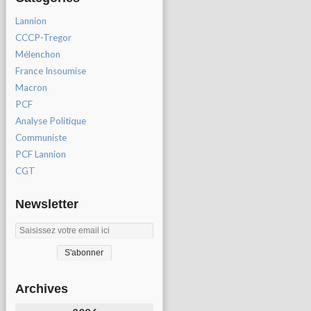
Lannion
CCCP-Tregor
Mélenchon
France Insoumise
Macron
PCF
Analyse Politique
Communiste
PCF Lannion
CGT
Newsletter
Archives