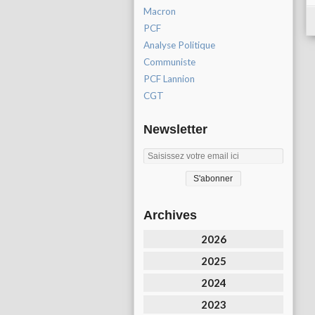
Macron
PCF
Analyse Politique
Communiste
PCF Lannion
CGT
Newsletter
Archives
2026
2025
2024
2023