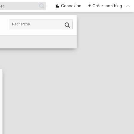
Connexion
+
Créer mon blog