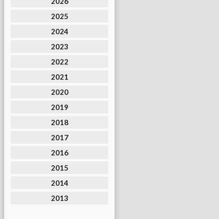
2026
2025
2024
2023
2022
2021
2020
2019
2018
2017
2016
2015
2014
2013