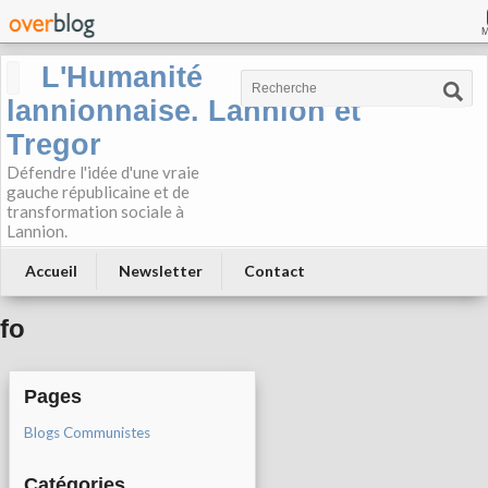
L'Humanité
lannionnaise. Lannion et
Tregor
Défendre l'idée d'une vraie
gauche républicaine et de
transformation sociale à
Lannion.
Accueil
Newsletter
Contact
fo
Pages
Blogs Communistes
Catégories