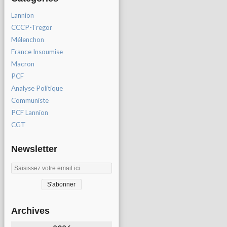
Lannion
CCCP-Tregor
Mélenchon
France Insoumise
Macron
PCF
Analyse Politique
Communiste
PCF Lannion
CGT
Newsletter
Archives