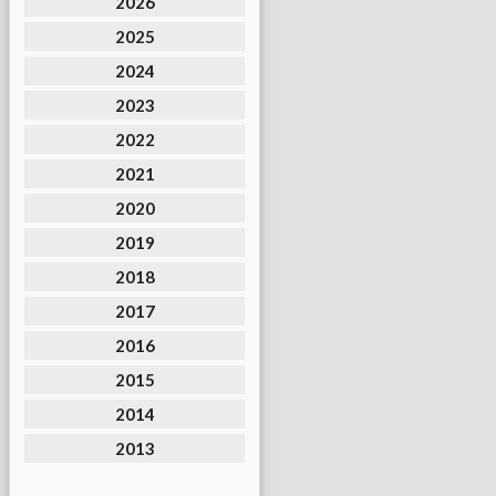
2026
2025
2024
2023
2022
2021
2020
2019
2018
2017
2016
2015
2014
2013