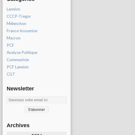
Lannion
CCCP-Tregor
Mélenchon
France Insoumise
Macron
PCF
Analyse Politique
Communiste
PCF Lannion
CGT
Newsletter
Archives