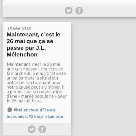
15 Mai 2018
Maintenant, c’est le
26 mai que ça se
passe par J.L.
Mélenchon
Maintenant, c’est le 26 mai
que ça se passe Le succès de
la marche du 5 mai 2018 a été
un palier dans la situation
politique. Un tournant pour
notre cause peut s’y nicher. Il
a permis que la convocation
d’une « marée populaire » pour
le 26 mai ait lieu...
,
#Mélenchon
#France
,
,
Insoumise
#26 mai
#Lannion