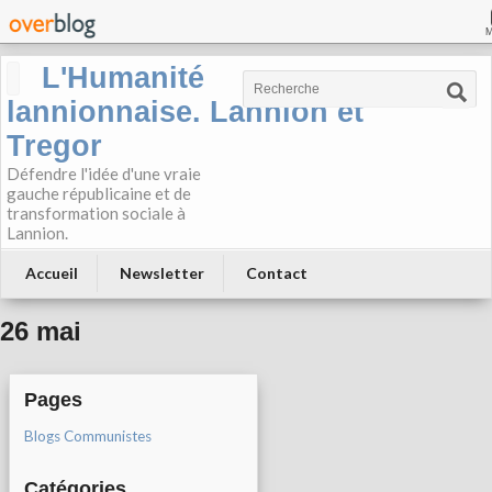
L'Humanité
lannionnaise. Lannion et
Tregor
Défendre l'idée d'une vraie
gauche républicaine et de
transformation sociale à
Lannion.
Accueil
Newsletter
Contact
26 mai
Pages
Blogs Communistes
Catégories