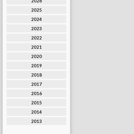
2026
2025
2024
2023
2022
2021
2020
2019
2018
2017
2016
2015
2014
2013