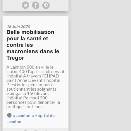
16 Juin 2020
Belle mobilisation
pour la santé et
contre les
macroniens dans le
Tregor
A Lannion 500 en ville le
matin, 400 l'après-midi devant
l'hôpital A travers l'EHPAD
Saint Anne Devant l''hôpital
Plestin, les pensionnaires
soutiennent les soignants
Guingamp 150 devant
l'hôpital Paimpol 300
personnes pour dénoncer la
politique soutenue...
,
#Lannion
#Hopital de
Lannion