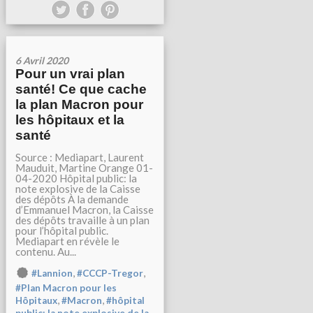
6 Avril 2020
Pour un vrai plan
santé! Ce que cache
la plan Macron pour
les hôpitaux et la
santé
Source : Mediapart, Laurent
Mauduit, Martine Orange 01-
04-2020 Hôpital public: la
note explosive de la Caisse
des dépôts À la demande
d’Emmanuel Macron, la Caisse
des dépôts travaille à un plan
pour l’hôpital public.
Mediapart en révèle le
contenu. Au...
,
,
#Lannion
#CCCP-Tregor
#Plan Macron pour les
,
,
Hôpitaux
#Macron
#hôpital