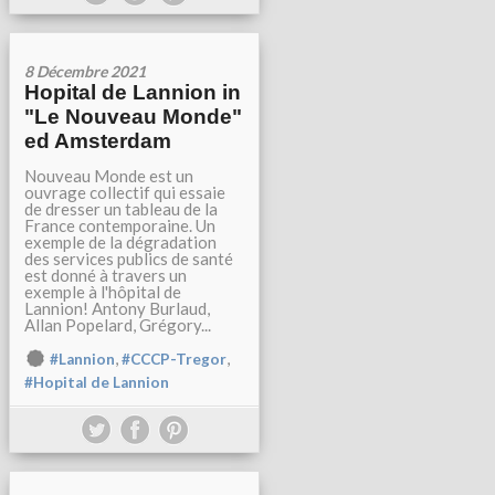
8 Décembre 2021
Hopital de Lannion in
"Le Nouveau Monde"
ed Amsterdam
Nouveau Monde est un
ouvrage collectif qui essaie
de dresser un tableau de la
France contemporaine. Un
exemple de la dégradation
des services publics de santé
est donné à travers un
exemple à l'hôpital de
Lannion! Antony Burlaud,
Allan Popelard, Grégory...
,
,
#Lannion
#CCCP-Tregor
#Hopital de Lannion