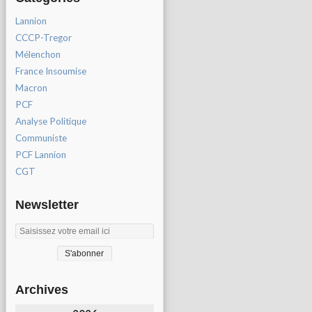
Lannion
CCCP-Tregor
Mélenchon
France Insoumise
Macron
PCF
Analyse Politique
Communiste
PCF Lannion
CGT
Newsletter
Archives