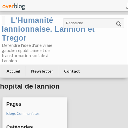
L'Humanité
lannionnaise. Lannion et
Tregor
Défendre l'idée d'une vraie
gauche républicaine et de
transformation sociale à
Lannion.
Accueil
Newsletter
Contact
hopital de lannion
Pages
Blogs Communistes
Catégories