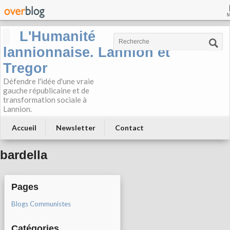
L'Humanité
lannionnaise. Lannion et
Tregor
Défendre l'idée d'une vraie
gauche républicaine et de
transformation sociale à
Lannion.
Accueil
Newsletter
Contact
bardella
Pages
Blogs Communistes
Catégories