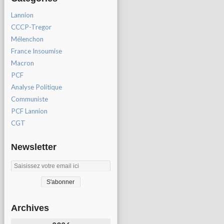
Lannion
CCCP-Tregor
Mélenchon
France Insoumise
Macron
PCF
Analyse Politique
Communiste
PCF Lannion
CGT
Newsletter
Archives