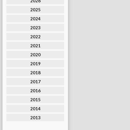
2026
2025
2024
2023
2022
2021
2020
2019
2018
2017
2016
2015
2014
2013