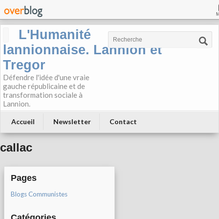
L'Humanité
lannionnaise. Lannion et
Tregor
Défendre l'idée d'une vraie
gauche républicaine et de
transformation sociale à
Lannion.
Accueil
Newsletter
Contact
callac
Pages
Blogs Communistes
Catégories