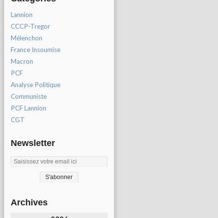
Lannion
CCCP-Tregor
Mélenchon
France Insoumise
Macron
PCF
Analyse Politique
Communiste
PCF Lannion
CGT
Newsletter
Archives