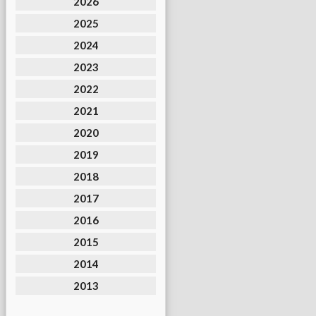
2026
2025
2024
2023
2022
2021
2020
2019
2018
2017
2016
2015
2014
2013