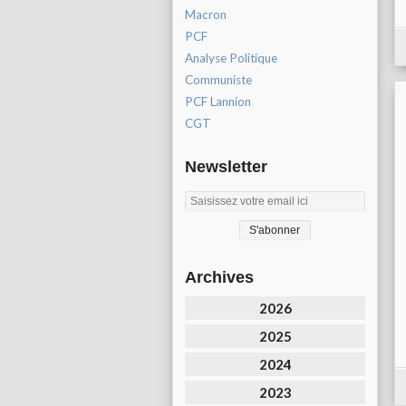
Macron
PCF
Analyse Politique
Communiste
PCF Lannion
CGT
Newsletter
Archives
2026
2025
2024
2023