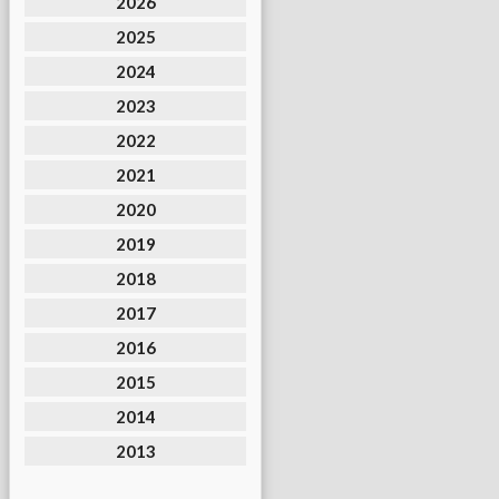
2026
2025
2024
2023
2022
2021
2020
2019
2018
2017
2016
2015
2014
2013