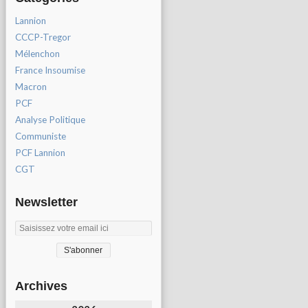
Lannion
CCCP-Tregor
Mélenchon
France Insoumise
Macron
PCF
Analyse Politique
Communiste
PCF Lannion
CGT
Newsletter
Archives