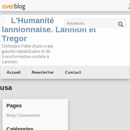
L'Humanité
lannionnaise. Lannion et
Tregor
Défendre l'idée d'une vraie
gauche républicaine et de
transformation sociale à
Lannion.
Accueil
Newsletter
Contact
usa
Pages
Blogs Communistes
Catégories