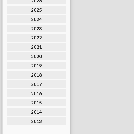
2026
2025
2024
2023
2022
2021
2020
2019
2018
2017
2016
2015
2014
2013