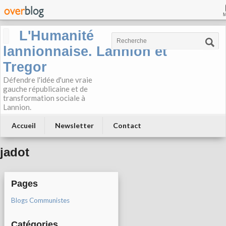
L'Humanité
lannionnaise. Lannion et
Tregor
Défendre l'idée d'une vraie
gauche républicaine et de
transformation sociale à
Lannion.
Accueil
Newsletter
Contact
jadot
Pages
Blogs Communistes
Catégories