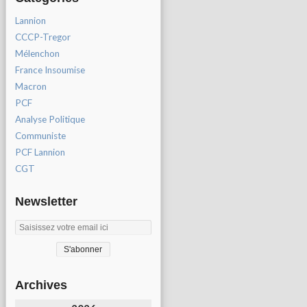
Lannion
CCCP-Tregor
Mélenchon
France Insoumise
Macron
PCF
Analyse Politique
Communiste
PCF Lannion
CGT
Newsletter
Archives