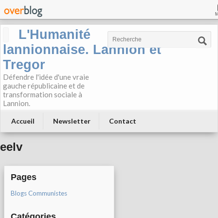
L'Humanité
lannionnaise. Lannion et
Tregor
Défendre l'idée d'une vraie
gauche républicaine et de
transformation sociale à
Lannion.
Accueil
Newsletter
Contact
eelv
Pages
Blogs Communistes
Catégories