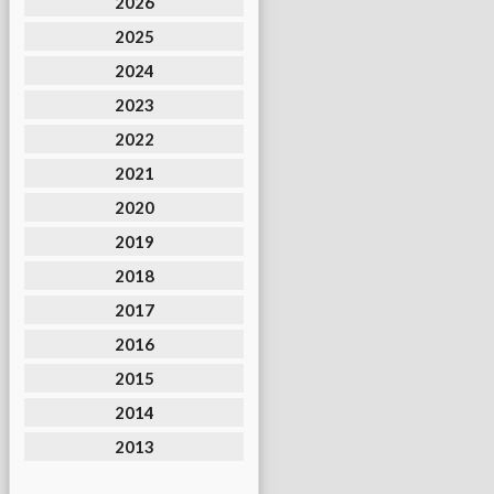
2026
2025
2024
2023
2022
2021
2020
2019
2018
2017
2016
2015
2014
2013