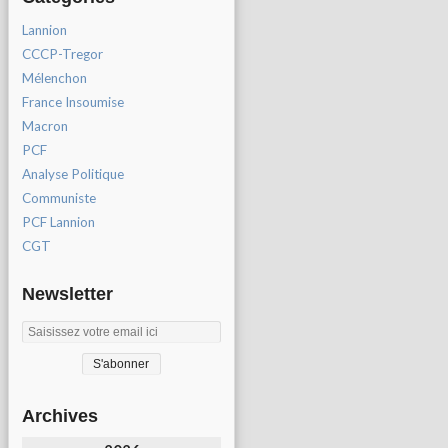
Lannion
CCCP-Tregor
Mélenchon
France Insoumise
Macron
PCF
Analyse Politique
Communiste
PCF Lannion
CGT
Newsletter
Archives