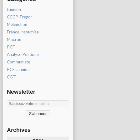
Lannion
CCCP-Tregor
Mélenchon
France Insoumise
Macron
PCF
Analyse Politique
Communiste
PCF Lannion
CGT
Newsletter
Archives