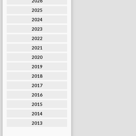
2026
2025
2024
2023
2022
2021
2020
2019
2018
2017
2016
2015
2014
2013