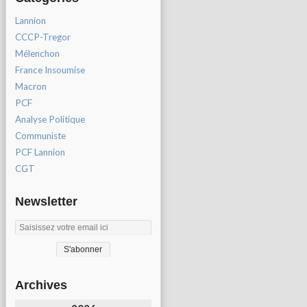
Lannion
CCCP-Tregor
Mélenchon
France Insoumise
Macron
PCF
Analyse Politique
Communiste
PCF Lannion
CGT
Newsletter
Archives