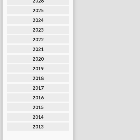
2026
2025
2024
2023
2022
2021
2020
2019
2018
2017
2016
2015
2014
2013