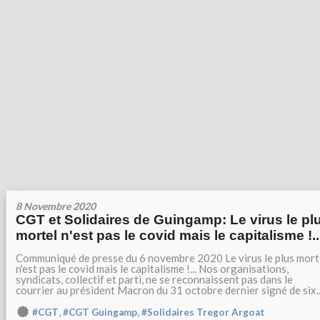
8 Novembre 2020
CGT et Solidaires de Guingamp: Le virus le pl
mortel n'est pas le covid mais le capitalisme !..
Communiqué de presse du 6 novembre 2020 Le virus le plus mort
n'est pas le covid mais le capitalisme !... Nos organisations,
syndicats, collectif et parti, ne se reconnaissent pas dans le
courrier au président Macron du 31 octobre dernier signé de six..
,
,
#CGT
#CGT Guingamp
#Solidaires Tregor Argoat