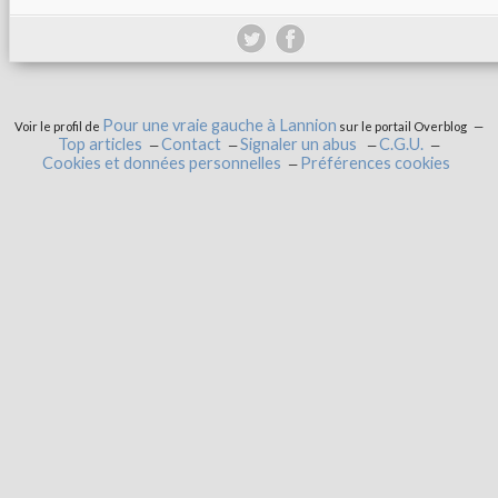
Pour une vraie gauche à Lannion
Voir le profil de
sur le portail Overblog
Top articles
Contact
Signaler un abus
C.G.U.
Cookies et données personnelles
Préférences cookies