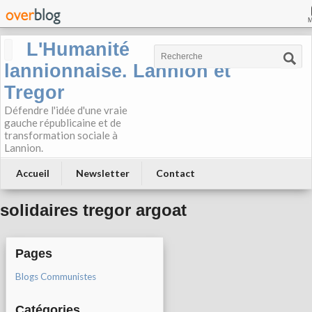
L'Humanité
lannionnaise. Lannion et
Tregor
Défendre l'idée d'une vraie
gauche républicaine et de
transformation sociale à
Lannion.
Accueil
Newsletter
Contact
solidaires tregor argoat
Pages
Blogs Communistes
Catégories