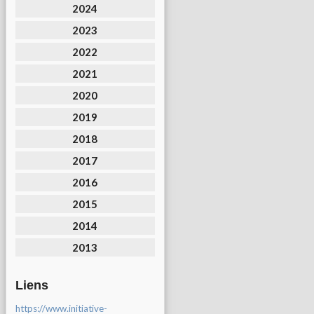
2024
2023
2022
2021
2020
2019
2018
2017
2016
2015
2014
2013
Liens
https://www.initiative-