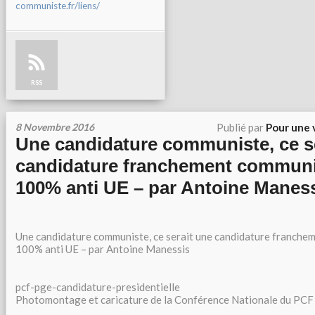
communiste.fr/liens/
RSS
8 Novembre 2016
Publié par
Pour une 
Une candidature communiste, ce s
candidature franchement commun
100% anti UE – par Antoine Manes
Une candidature communiste, ce serait une candidature franch
100% anti UE – par Antoine Manessis
pcf-pge-candidature-presidentielle
Photomontage et caricature de la Conférence Nationale du PCF