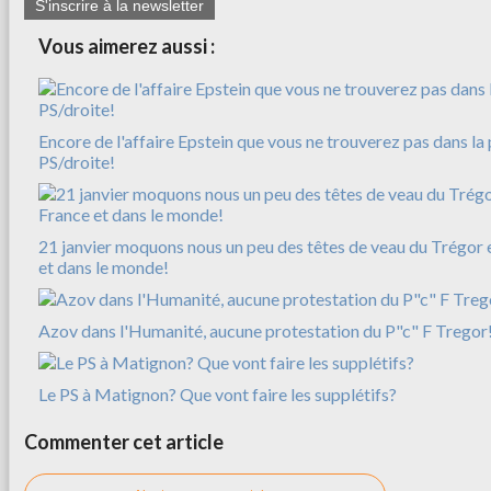
S'inscrire à la newsletter
Vous aimerez aussi :
Encore de l'affaire Epstein que vous ne trouverez pas dans la 
PS/droite!
21 janvier moquons nous un peu des têtes de veau du Trégor e
et dans le monde!
Azov dans l'Humanité, aucune protestation du P"c" F Tregor
Le PS à Matignon? Que vont faire les supplétifs?
Commenter cet article