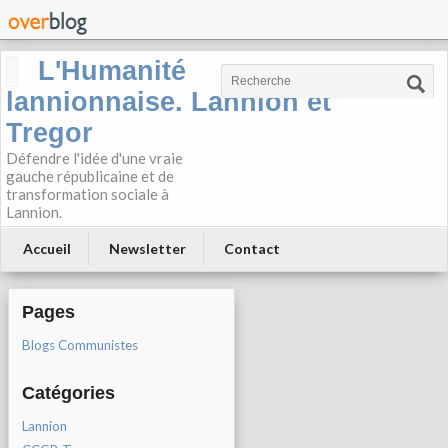
L'Humanité
lannionnaise. Lannion et
Tregor
Défendre l'idée d'une vraie
gauche républicaine et de
transformation sociale à
Lannion.
Accueil
Newsletter
Contact
Pages
Blogs Communistes
Catégories
Lannion