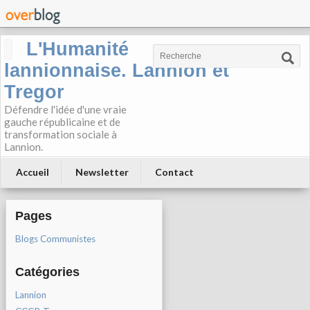
L'Humanité
lannionnaise. Lannion et
Tregor
Défendre l'idée d'une vraie
gauche républicaine et de
transformation sociale à
Lannion.
Accueil
Newsletter
Contact
Pages
Blogs Communistes
Catégories
Lannion