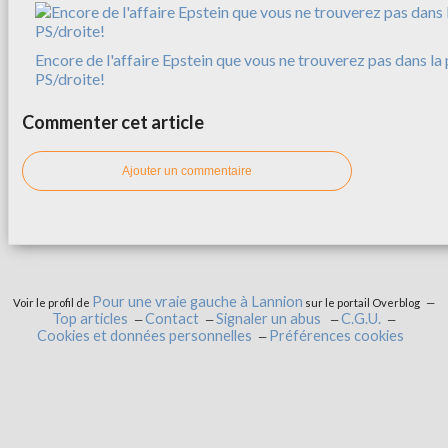
Encore de l'affaire Epstein que vous ne trouverez pas dans la 
PS/droite!
Commenter cet article
Ajouter un commentaire
Pour une vraie gauche à Lannion
Voir le profil de
sur le portail Overblog
Top articles
Contact
Signaler un abus
C.G.U.
Cookies et données personnelles
Préférences cookies