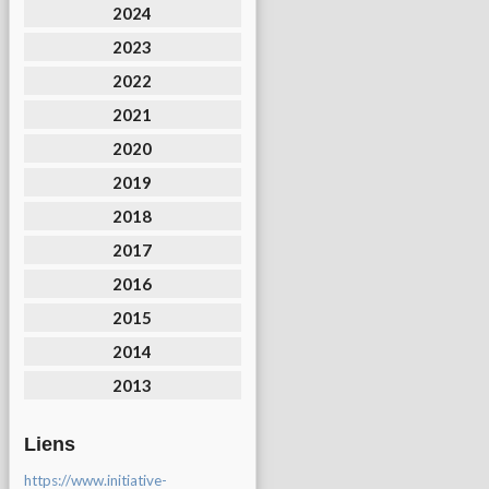
2024
2023
2022
2021
2020
2019
2018
2017
2016
2015
2014
2013
Liens
https://www.initiative-