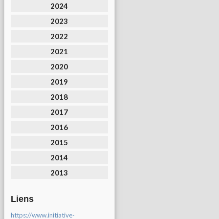
2024
2023
2022
2021
2020
2019
2018
2017
2016
2015
2014
2013
Liens
https://www.initiative-