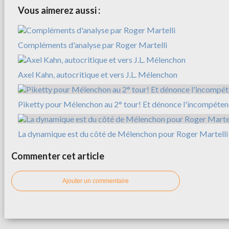
Vous aimerez aussi :
Compléments d'analyse par Roger Martelli
Axel Kahn, autocritique et vers J.L. Mélenchon
Piketty pour Mélenchon au 2° tour! Et dénonce l'incompéte
La dynamique est du côté de Mélenchon pour Roger Martelli
Commenter cet article
Ajouter un commentaire