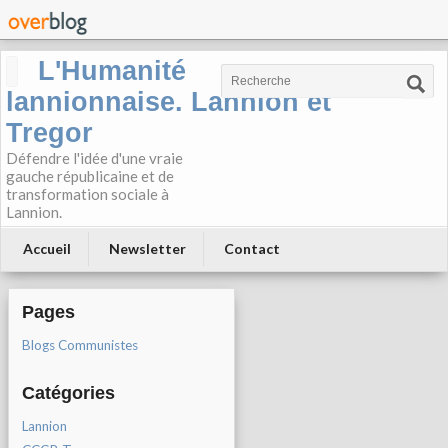
L'Humanité
lannionnaise. Lannion et
Tregor
Défendre l'idée d'une vraie
gauche républicaine et de
transformation sociale à
Lannion.
Accueil
Newsletter
Contact
Pages
Blogs Communistes
Catégories
Lannion