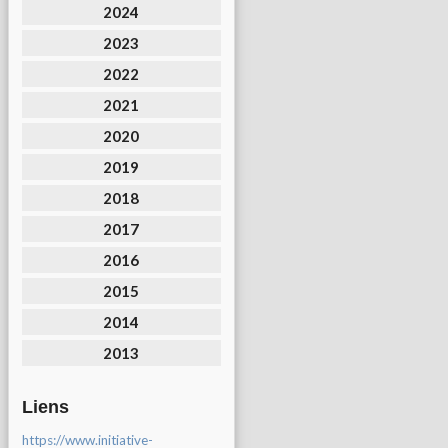
2024
2023
2022
2021
2020
2019
2018
2017
2016
2015
2014
2013
Liens
https://www.initiative-