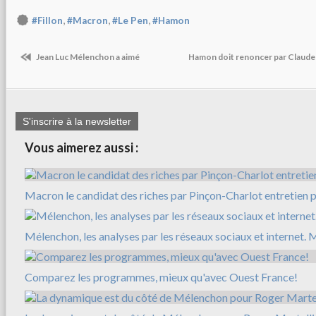
,
,
,
#Fillon
#Macron
#Le Pen
#Hamon
Jean Luc Mélenchon a aimé
Hamon doit renoncer par Claude
S'inscrire à la newsletter
Vous aimerez aussi :
Macron le candidat des riches par Pinçon-Charlot entretien p
Mélenchon, les analyses par les réseaux sociaux et internet. 
Comparez les programmes, mieux qu'avec Ouest France!