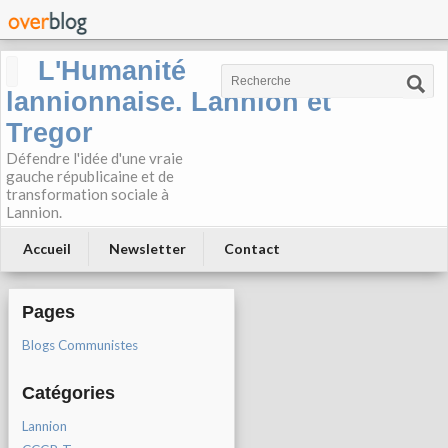
L'Humanité
lannionnaise. Lannion et
Tregor
Défendre l'idée d'une vraie
gauche républicaine et de
transformation sociale à
Lannion.
Accueil
Newsletter
Contact
Pages
Blogs Communistes
Catégories
Lannion