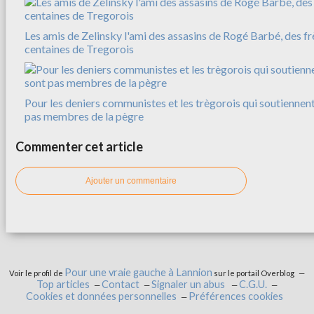
Les amis de Zelinsky l'ami des assasins de Rogé Barbé, des f
centaines de Tregorois
Pour les deniers communistes et les trègorois qui soutiennent
pas membres de la pègre
Commenter cet article
Ajouter un commentaire
Pour une vraie gauche à Lannion
Voir le profil de
sur le portail Overblog
Top articles
Contact
Signaler un abus
C.G.U.
Cookies et données personnelles
Préférences cookies