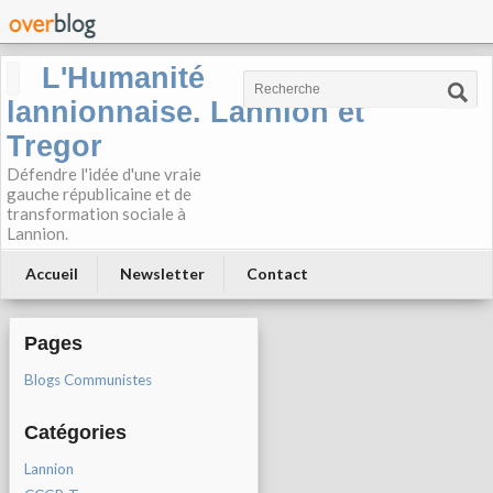
L'Humanité
lannionnaise. Lannion et
Tregor
Défendre l'idée d'une vraie
gauche républicaine et de
transformation sociale à
Lannion.
Accueil
Newsletter
Contact
Pages
Blogs Communistes
Catégories
Lannion