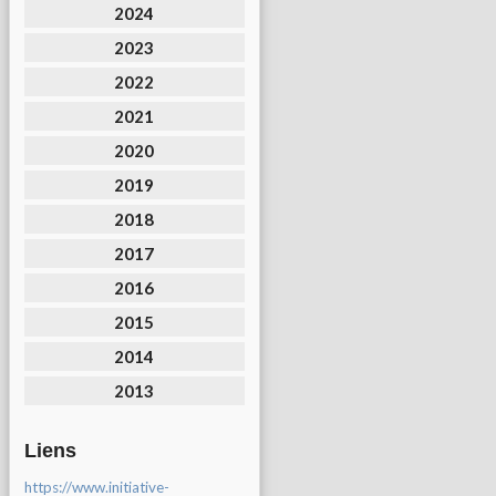
2024
2023
2022
2021
2020
2019
2018
2017
2016
2015
2014
2013
Liens
https://www.initiative-