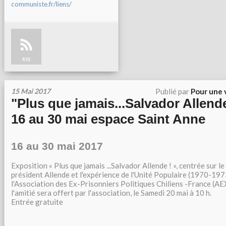
communiste.fr/liens/
RSS
15 Mai 2017
Publié par
Pour une 
"Plus que jamais...Salvador Allend
16 au 30 mai espace Saint Anne
16 au 30 mai 2017
Exposition « Plus que jamais ...Salvador Allende ! », centrée sur le
président Allende et l'expérience de l'Unité Populaire (1970-197
l'Association des Ex-Prisonniers Politiques Chiliens -France (
l'amitié sera offert par l'association, le Samedi 20 mai à 10 h.
Entrée gratuite