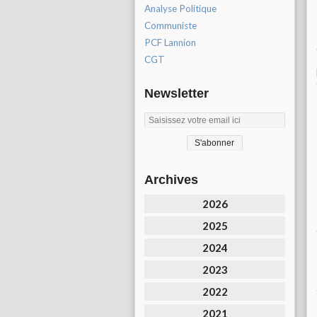
Analyse Politique
Communiste
PCF Lannion
CGT
Newsletter
Archives
2026
2025
2024
2023
2022
2021