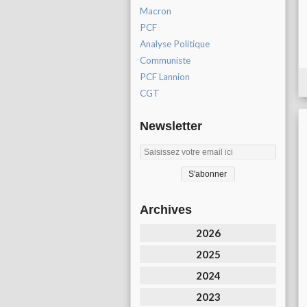
Macron
PCF
Analyse Politique
Communiste
PCF Lannion
CGT
Newsletter
Archives
2026
2025
2024
2023