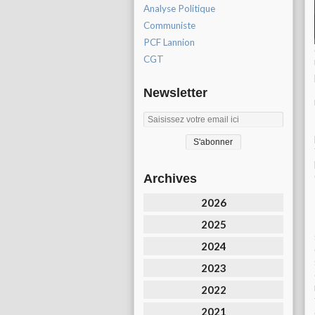
Analyse Politique
Communiste
PCF Lannion
CGT
Newsletter
Archives
2026
2025
2024
2023
2022
2021