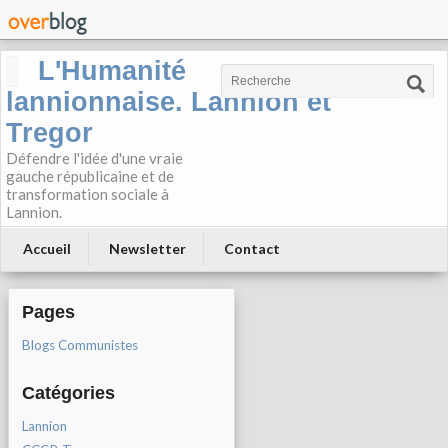
L'Humanité
lannionnaise. Lannion et
Tregor
Défendre l'idée d'une vraie
gauche républicaine et de
transformation sociale à
Lannion.
Accueil
Newsletter
Contact
Pages
Blogs Communistes
Catégories
Lannion