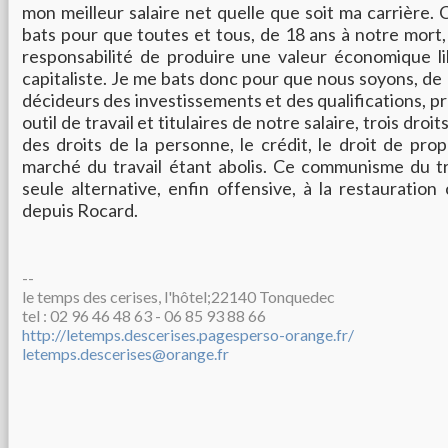
mon meilleur salaire net quelle que soit ma carrière. 
bats pour que toutes et tous, de 18 ans à notre mort
responsabilité de produire une valeur économique li
capitaliste. Je me bats donc pour que nous soyons, de 
décideurs des investissements et des qualifications, p
outil de travail et titulaires de notre salaire, trois droi
des droits de la personne, le crédit, le droit de prop
marché du travail étant abolis. Ce communisme du tr
seule alternative, enfin offensive, à la restauration 
depuis Rocard.
--
le temps des cerises, l'hôtel;22140 Tonquedec
tel : 02 96 46 48 63 - 06 85 93 88 66
http://letemps.descerises.pagesperso-orange.fr/
letemps.descerises@orange.fr