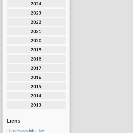
2024
2023
2022
2021
2020
2019
2018
2017
2016
2015
2014
2013
Liens
https://www.initiative-