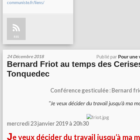
communiste.fr/liens/
RSS
24 Décembre 2018
Publié par
Pour une 
Bernard Friot au temps des Cerise
Tonquedec
Conférence gesticulée : Bernard fr
"Je veux décider du travail jusqu’à ma m
mercredi 23 janvier 2019 à 20h30
J
e veux décider du travail jusqu’à ma 