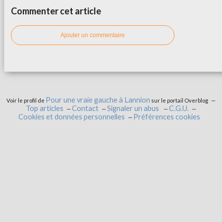
Commenter cet article
Ajouter un commentaire
Pour une vraie gauche à Lannion
Voir le profil de
sur le portail Overblog
Top articles
Contact
Signaler un abus
C.G.U.
Cookies et données personnelles
Préférences cookies