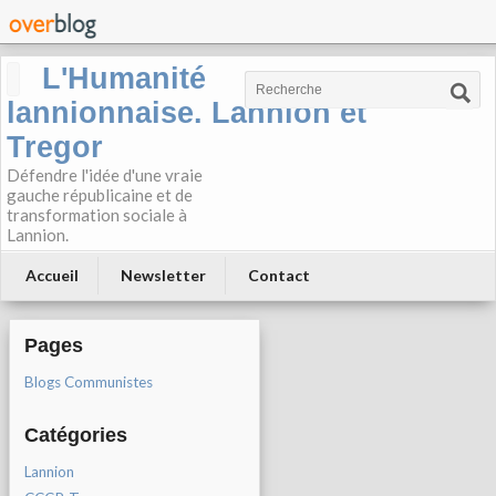
L'Humanité
lannionnaise. Lannion et
Tregor
Défendre l'idée d'une vraie
gauche républicaine et de
transformation sociale à
Lannion.
Accueil
Newsletter
Contact
Pages
Blogs Communistes
Catégories
Lannion