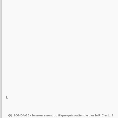
L
SONDAGE – le mouvement politique qui soutient le plus le RIC est… ?