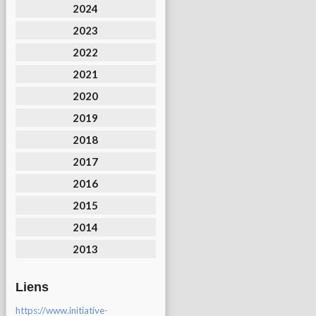
2024
2023
2022
2021
2020
2019
2018
2017
2016
2015
2014
2013
Liens
https://www.initiative-