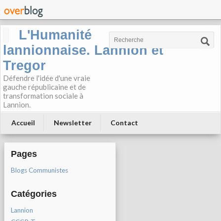
L'Humanité
lannionnaise. Lannion et
Tregor
Défendre l'idée d'une vraie
gauche républicaine et de
transformation sociale à
Lannion.
Accueil
Newsletter
Contact
Pages
Blogs Communistes
Catégories
Lannion