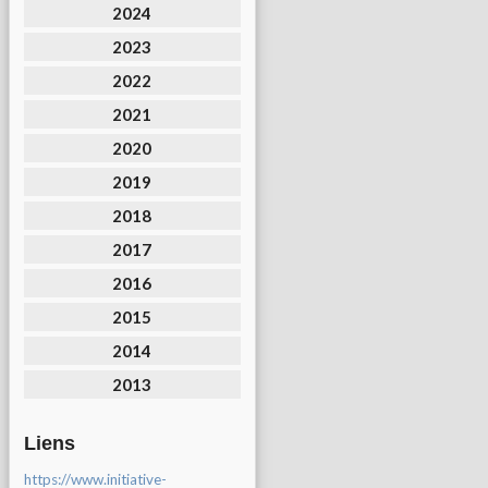
2024
2023
2022
2021
2020
2019
2018
2017
2016
2015
2014
2013
Liens
https://www.initiative-