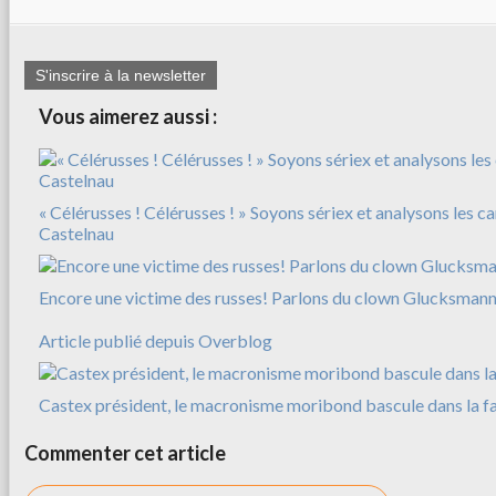
S'inscrire à la newsletter
Vous aimerez aussi :
« Célérusses ! Célérusses ! » Soyons sériex et analysons les c
Castelnau
Encore une victime des russes! Parlons du clown Glucksman
Article publié depuis Overblog
Castex président, le macronisme moribond bascule dans la f
Commenter cet article