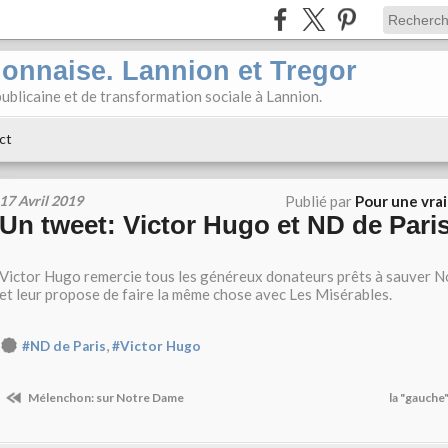
ionnaise. Lannion et Tregor
ublicaine et de transformation sociale à Lannion.
ct
17 Avril 2019
Publié par
Pour une vra
Un tweet: Victor Hugo et ND de Paris.
Victor Hugo remercie tous les généreux donateurs prêts à sauver 
et leur propose de faire la même chose avec Les Misérables.
,
#ND de Paris
#Victor Hugo
Mélenchon: sur Notre Dame
la "gauche"