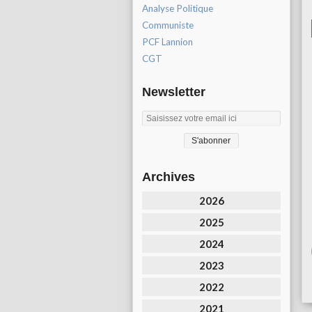
Analyse Politique
Communiste
PCF Lannion
CGT
Newsletter
Archives
2026
2025
2024
2023
2022
2021