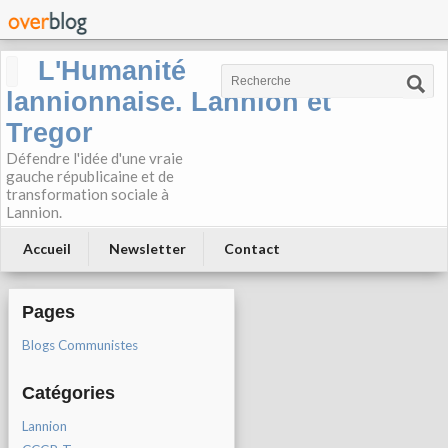
L'Humanité
lannionnaise. Lannion et
Tregor
Défendre l'idée d'une vraie
gauche républicaine et de
transformation sociale à
Lannion.
Accueil
Newsletter
Contact
Pages
Blogs Communistes
Catégories
Lannion