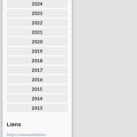
2024
2023
2022
2021
2020
2019
2018
2017
2016
2015
2014
2013
Liens
https://www.initiative-