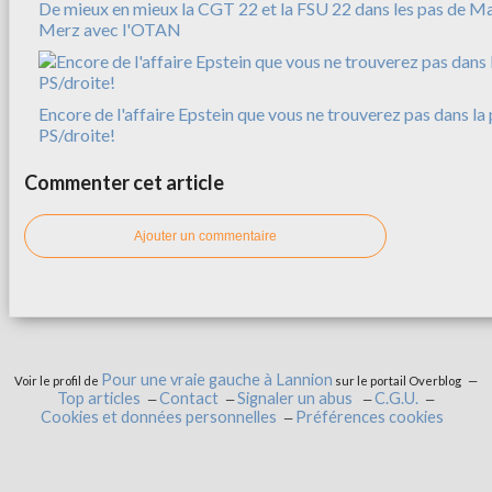
De mieux en mieux la CGT 22 et la FSU 22 dans les pas de M
Merz avec l'OTAN
Encore de l'affaire Epstein que vous ne trouverez pas dans la 
PS/droite!
Commenter cet article
Ajouter un commentaire
Pour une vraie gauche à Lannion
Voir le profil de
sur le portail Overblog
Top articles
Contact
Signaler un abus
C.G.U.
Cookies et données personnelles
Préférences cookies