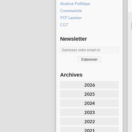
Analyse Politique
Communiste
PCF Lannion
CGT
Newsletter
Archives
2026
2025
2024
2023
2022
2021