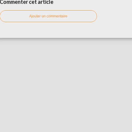
Commenter cet article
Ajouter un commentaire