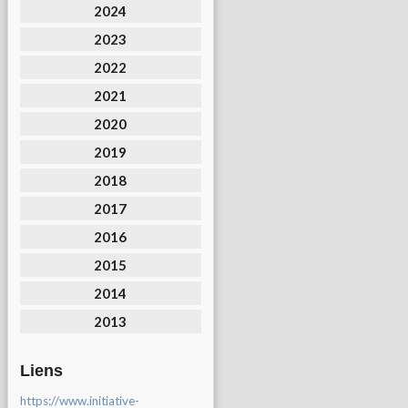
2024
2023
2022
2021
2020
2019
2018
2017
2016
2015
2014
2013
Liens
https://www.initiative-