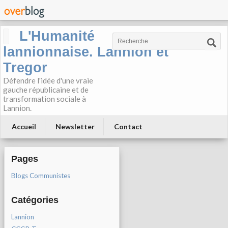
L'Humanité
lannionnaise. Lannion et
Tregor
Défendre l'idée d'une vraie
gauche républicaine et de
transformation sociale à
Lannion.
Accueil
Newsletter
Contact
Pages
Blogs Communistes
Catégories
Lannion