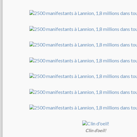
Clin d'oeil!