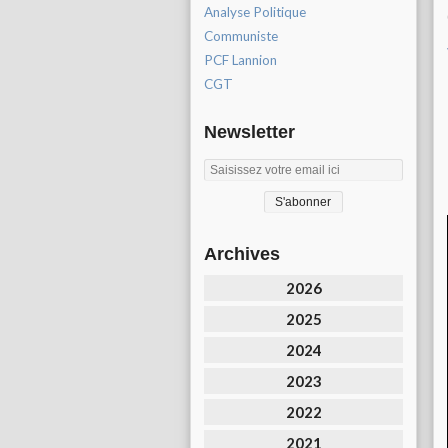
Analyse Politique
Communiste
PCF Lannion
CGT
Newsletter
Archives
2026
2025
2024
2023
2022
2021