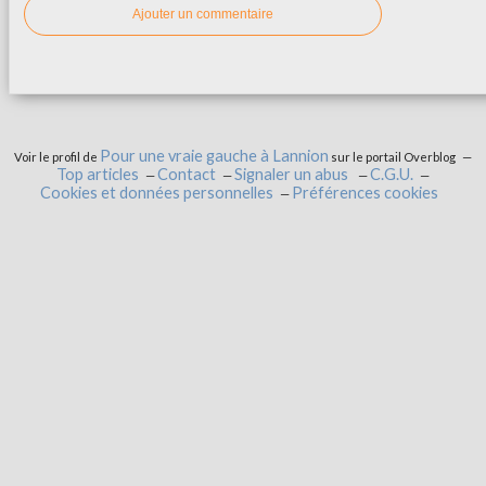
Ajouter un commentaire
Pour une vraie gauche à Lannion
Voir le profil de
sur le portail Overblog
Top articles
Contact
Signaler un abus
C.G.U.
Cookies et données personnelles
Préférences cookies