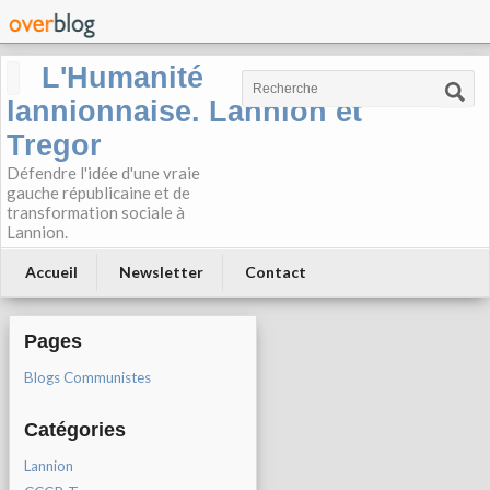
L'Humanité
lannionnaise. Lannion et
Tregor
Défendre l'idée d'une vraie
gauche républicaine et de
transformation sociale à
Lannion.
Accueil
Newsletter
Contact
Pages
Blogs Communistes
Catégories
Lannion