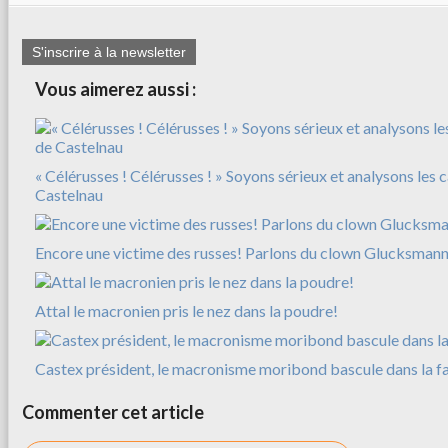
S'inscrire à la newsletter
Vous aimerez aussi :
« Célérusses ! Célérusses ! » Soyons sérieux et analysons les 
Castelnau
Encore une victime des russes! Parlons du clown Glucksman
Attal le macronien pris le nez dans la poudre!
Castex président, le macronisme moribond bascule dans la f
Commenter cet article