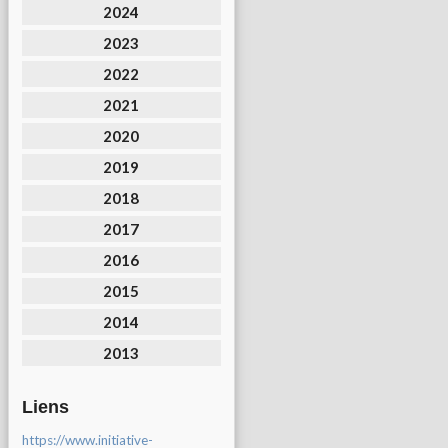
2024
2023
2022
2021
2020
2019
2018
2017
2016
2015
2014
2013
Liens
https://www.initiative-