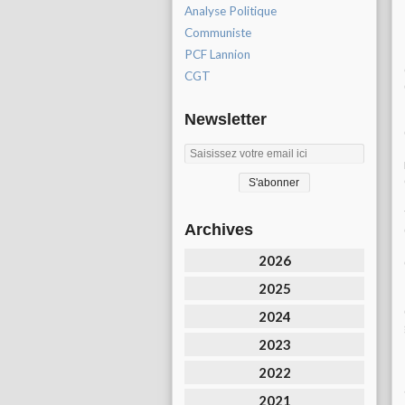
Analyse Politique
Communiste
PCF Lannion
CGT
Newsletter
Archives
2026
2025
2024
2023
2022
2021