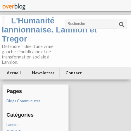
L'Humanité
lannionnaise. Lannion et
Tregor
Défendre l'idée d'une vraie
gauche républicaine et de
transformation sociale à
Lannion.
Accueil
Newsletter
Contact
Pages
Blogs Communistes
Catégories
Lannion