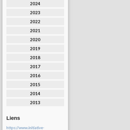
2024
2023
2022
2021
2020
2019
2018
2017
2016
2015
2014
2013
Liens
https://www.initiative-