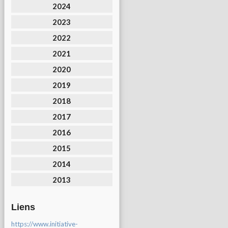
2024
2023
2022
2021
2020
2019
2018
2017
2016
2015
2014
2013
Liens
https://www.initiative-