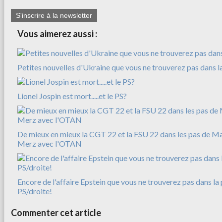
S'inscrire à la newsletter
Vous aimerez aussi :
Petites nouvelles d'Ukraine que vous ne trouverez pas dans l
Lionel Jospin est mort.....et le PS?
De mieux en mieux la CGT 22 et la FSU 22 dans les pas de M
Merz avec l'OTAN
Encore de l'affaire Epstein que vous ne trouverez pas dans la 
PS/droite!
Commenter cet article