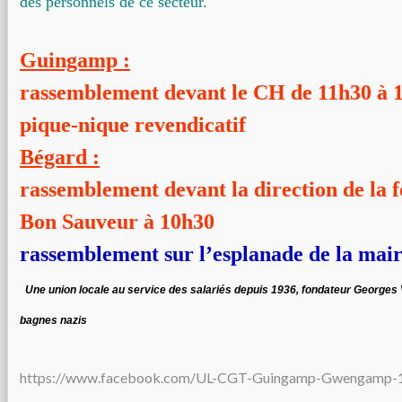
des personnels de ce secteur.
Guingamp :
rassemblement devant le CH de 11h30 à 
pique-nique revendicatif
Bégard :
rassemblement devant la direction de la 
Bon Sauveur à 10h30
rassemblement sur l’esplanade de la mair
Une union locale au service des salariés depuis 1936, fondateur Georges
bagnes nazis
https://www.facebook.com/UL-CGT-Guingamp-Gwengamp-