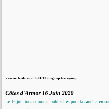
www.facebook.com/UL-CGT-Guingamp-Gwengamp-
Côtes d'Armor 16 Juin 2020
Le 16 juin tous et toutes mobilisé-es pour la santé et en s