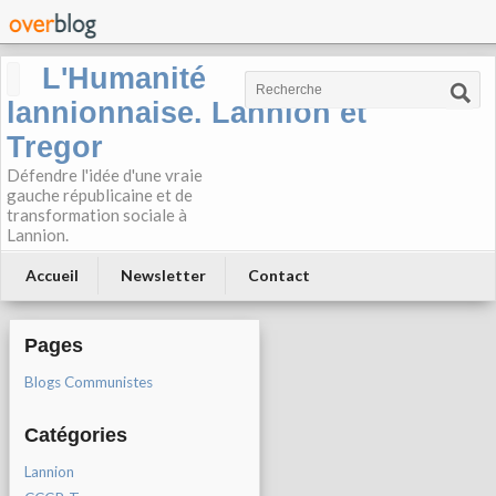
L'Humanité
lannionnaise. Lannion et
Tregor
Défendre l'idée d'une vraie
gauche républicaine et de
transformation sociale à
Lannion.
Accueil
Newsletter
Contact
Pages
Blogs Communistes
Catégories
Lannion