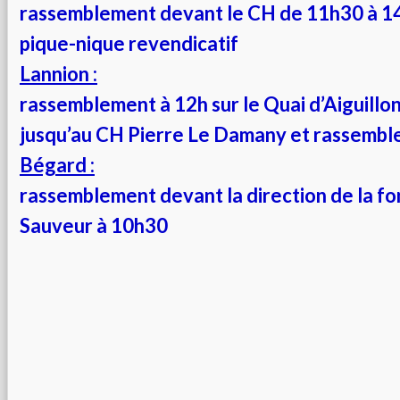
rassemblement devant le CH de 11h30 à 1
pique-nique revendicatif
Lannion :
rassemblement à 12h sur le Quai d’Aiguillon
jusqu’au CH Pierre Le Damany et rassemb
Bégard :
rassemblement devant la direction de la f
Sauveur à 10h30