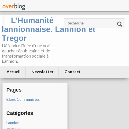
L'Humanité
lannionnaise. Lannion et
Tregor
Défendre l'idée d'une vraie
gauche républicaine et de
transformation sociale à
Lannion.
Accueil
Newsletter
Contact
Pages
Blogs Communistes
Catégories
Lannion