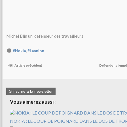
Michel Blin un défenseur des travailleurs
,
#Nokia
#Lannion
Article précédent
Défendons l'empl
S'inscrire à la newsletter
Vous aimerez aussi :
NOKIA : LE COUP DE POIGNARD DANS LE DOS DE TROP