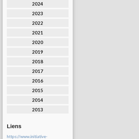
2024
2023
2022
2021
2020
2019
2018
2017
2016
2015
2014
2013
Liens
https://www.initiative-