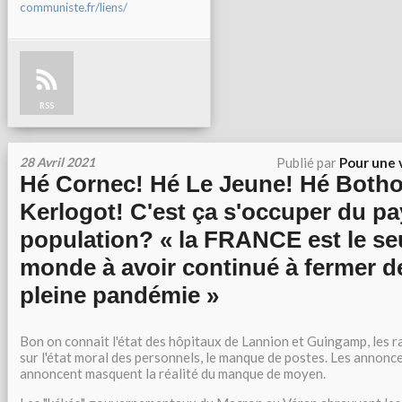
communiste.fr/liens/
RSS
28 Avril 2021
Publié par
Pour une 
Hé Cornec! Hé Le Jeune! Hé Botho
Kerlogot! C'est ça s'occuper du pa
population? « la FRANCE est le se
monde à avoir continué à fermer de
pleine pandémie »
Bon on connait l'état des hôpitaux de Lannion et Guingamp, les 
sur l'état moral des personnels, le manque de postes. Les annonce
annoncent masquent la réalité du manque de moyen.