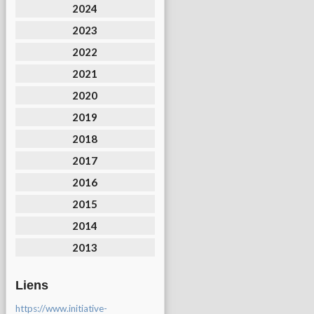
2024
2023
2022
2021
2020
2019
2018
2017
2016
2015
2014
2013
Liens
https://www.initiative-