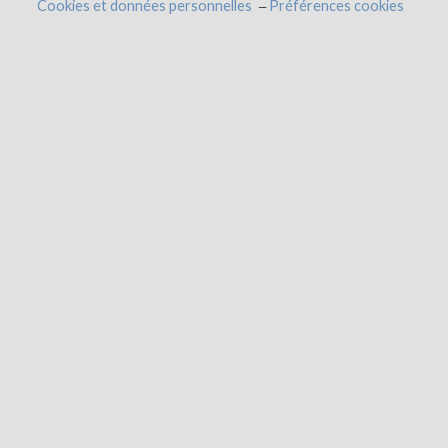
Cookies et données personnelles
Préférences cookies