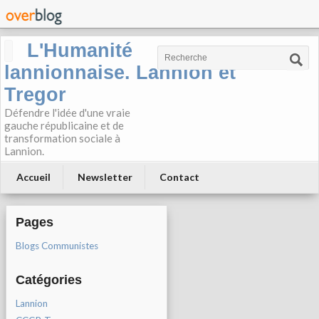
L'Humanité
lannionnaise. Lannion et
Tregor
Défendre l'idée d'une vraie
gauche républicaine et de
transformation sociale à
Lannion.
Accueil
Newsletter
Contact
Pages
Blogs Communistes
Catégories
Lannion